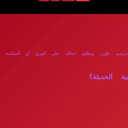
ترسم، تلوّن، وتطلق خيالك على الورق أو الشاشة، منا
 الحديثة؟