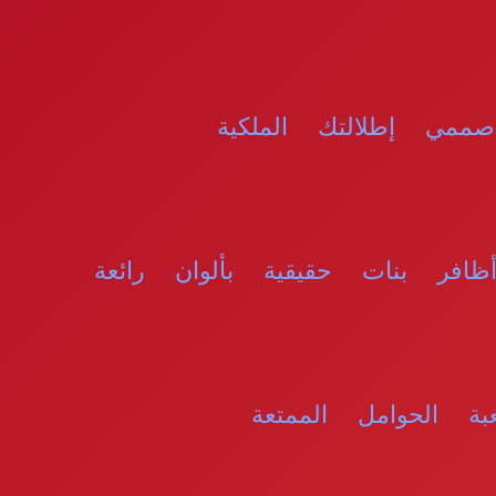
ممي إطلالتك الملكية
افر بنات حقيقية بألوان رائعة
ة الحوامل الممتعة