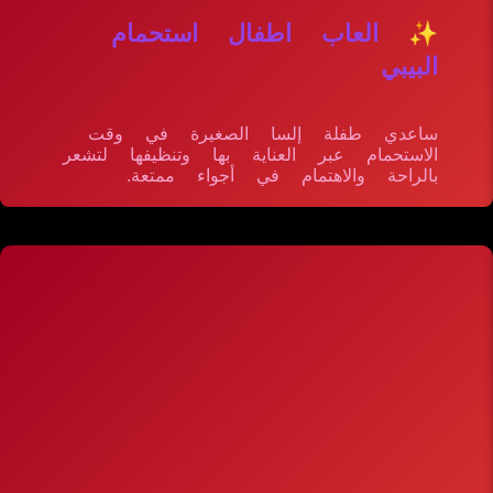
✨ العاب اطفال استحمام
البيبي
ساعدي طفلة إلسا الصغيرة في وقت
الاستحمام عبر العناية بها وتنظيفها لتشعر
بالراحة والاهتمام في أجواء ممتعة.