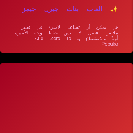
✨ العاب بنات جيرل جيمز
هل يمكن أن تساعد الأميرة في تغيير
ملابس أفضل, لا تنس حفظ وجه الأميرة
أولاً والاستمتاع بـ Ariel Zero To
Popular.