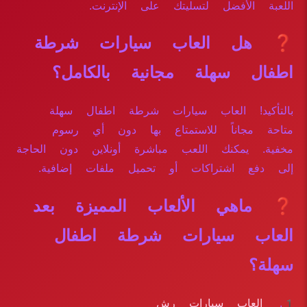
اللعبة الأفضل لتسليتك على الإنترنت.
❓ هل العاب سيارات شرطة
اطفال سهلة مجانية بالكامل؟
بالتأكيد! العاب سيارات شرطة اطفال سهلة
متاحة مجاناً للاستمتاع بها دون أي رسوم
مخفية. يمكنك اللعب مباشرة أونلاين دون الحاجة
إلى دفع اشتراكات أو تحميل ملفات إضافية.
❓ ماهي الألعاب المميزة بعد
العاب سيارات شرطة اطفال
سهلة؟
العاب سيارات رش