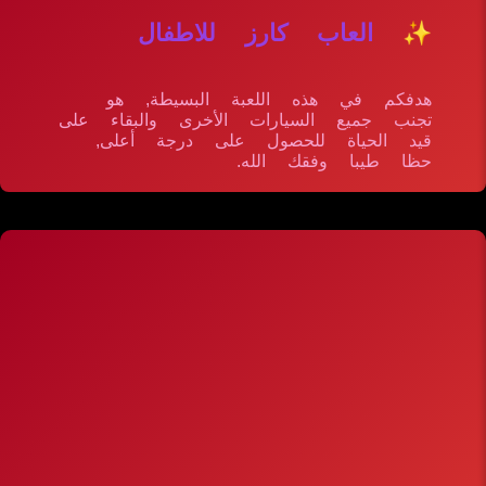
✨ العاب كارز للاطفال
هدفكم في هذه اللعبة البسيطة, هو
تجنب جميع السيارات الأخرى والبقاء على
قيد الحياة للحصول على درجة أعلى,
حظا طيبا وفقك الله.