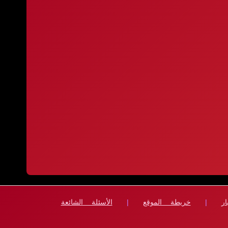
ار
|
خريطة الموقع
|
الأسئلة الشائعة