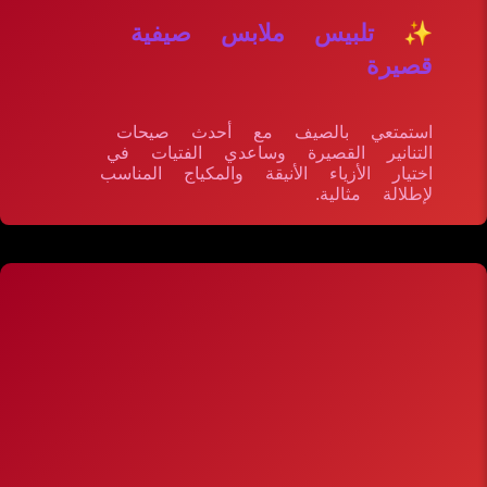
✨ تلبيس ملابس صيفية
قصيرة
استمتعي بالصيف مع أحدث صيحات
التنانير القصيرة وساعدي الفتيات في
اختيار الأزياء الأنيقة والمكياج المناسب
لإطلالة مثالية.