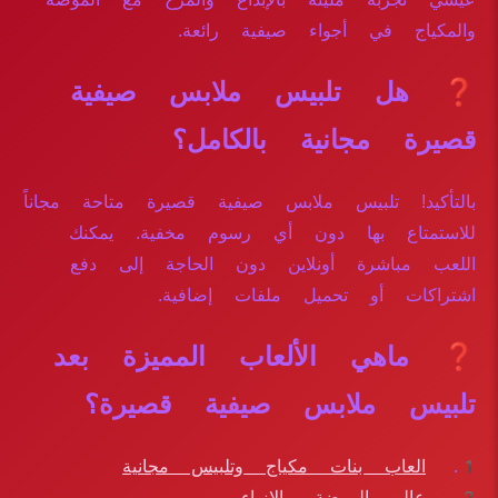
والمكياج في أجواء صيفية رائعة.
❓ هل تلبيس ملابس صيفية
قصيرة مجانية بالكامل؟
بالتأكيد! تلبيس ملابس صيفية قصيرة متاحة مجاناً
للاستمتاع بها دون أي رسوم مخفية. يمكنك
اللعب مباشرة أونلاين دون الحاجة إلى دفع
اشتراكات أو تحميل ملفات إضافية.
❓ ماهي الألعاب المميزة بعد
تلبيس ملابس صيفية قصيرة؟
العاب بنات مكياج وتلبيس مجانية
عالم الموضة والازياء