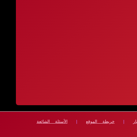
ار
|
خريطة الموقع
|
الأسئلة الشائعة