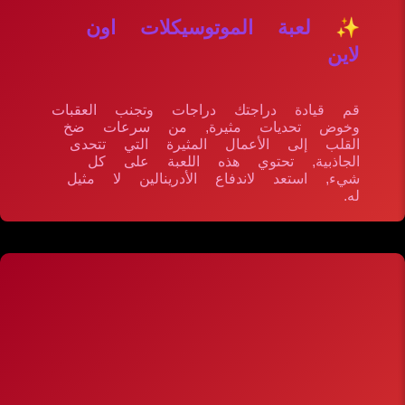
✨ لعبة الموتوسيكلات اون
لاين
قم قيادة دراجتك دراجات وتجنب العقبات
وخوض تحديات مثيرة, من سرعات ضخ
القلب إلى الأعمال المثيرة التي تتحدى
الجاذبية, تحتوي هذه اللعبة على كل
شيء, استعد لاندفاع الأدرينالين لا مثيل
له.