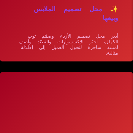
✨ محل تصميم الملابس
وبيعها
أدير محل تصميم الأزياء وصمّم ثوب
الكمال، اختَر الإكسسوارات والقلائد وأضف
لمسة ساحرة لتحول العميل إلى إطلالة
مثالية.