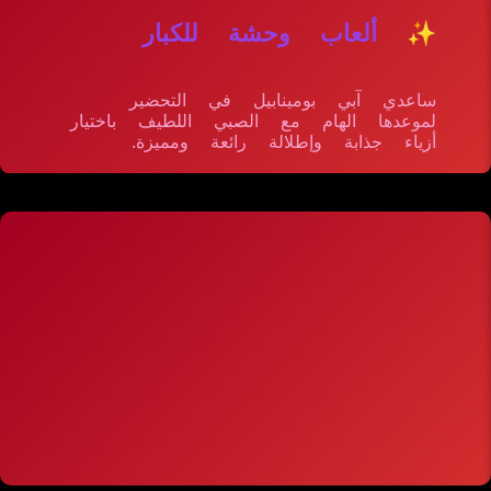
✨ ألعاب وحشة للكبار
ساعدي آبي بومينابيل في التحضير
لموعدها الهام مع الصبي اللطيف باختيار
أزياء جذابة وإطلالة رائعة ومميزة.