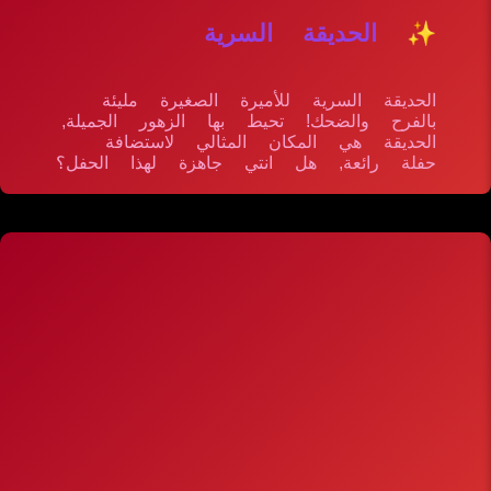
✨ الحديقة السرية
الحديقة السرية للأميرة الصغيرة مليئة
بالفرح والضحك! تحيط بها الزهور الجميلة,
الحديقة هي المكان المثالي لاستضافة
حفلة رائعة, هل انتي جاهزة لهذا الحفل؟