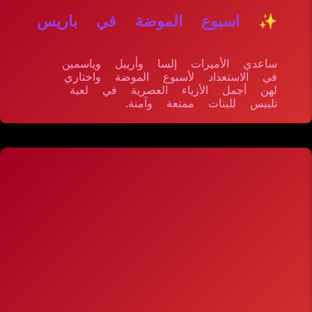
✨ اسبوع الموضة في باريس
ساعدي الأميرات إلسا وأرييل وياسمين
في الاستعداد لأسبوع الموضة واختاري
لهن أجمل الأزياء العصرية في لعبة
تلبيس للبنات ممتعة وآمنة.