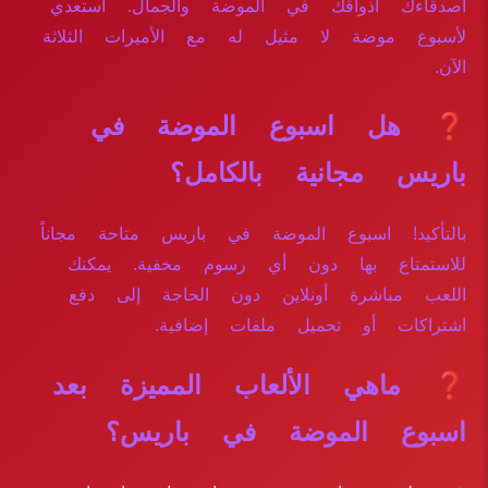
أصدقاءك أذواقك في الموضة والجمال. استعدي
لأسبوع موضة لا مثيل له مع الأميرات الثلاثة
الآن.
❓ هل اسبوع الموضة في
باريس مجانية بالكامل؟
بالتأكيد! اسبوع الموضة في باريس متاحة مجاناً
للاستمتاع بها دون أي رسوم مخفية. يمكنك
اللعب مباشرة أونلاين دون الحاجة إلى دفع
اشتراكات أو تحميل ملفات إضافية.
❓ ماهي الألعاب المميزة بعد
اسبوع الموضة في باريس؟