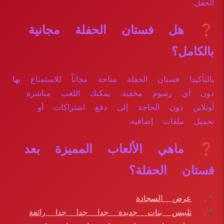
الحفل.
❓ هل فستان الحفلة مجانية
بالكامل؟
بالتأكيد! فستان الحفلة متاحة مجاناً للاستمتاع بها
دون أي رسوم مخفية. يمكنك اللعب مباشرة
أونلاين دون الحاجة إلى دفع اشتراكات أو
تحميل ملفات إضافية.
❓ ماهي الألعاب المميزة بعد
فستان الحفلة؟
عرض السجادة
تلبيس بنات جديدة جدا جدا جدا رائعة