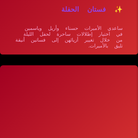
✨ فستان الحفلة
ساعدي الأميرات حسناء وأريل وياسمين
في اختيار إطلالات ساحرة لحفل الليلة
من خلال تغيير أزيائهن إلى فساتين أنيقة
تليق بالأميرات.