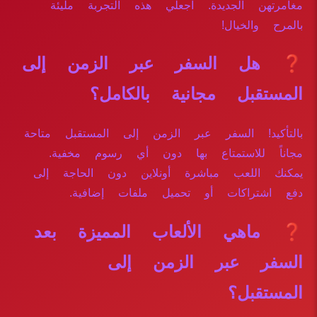
مغامرتهن الجديدة. اجعلي هذه التجربة مليئة
بالمرح والخيال!
❓ هل السفر عبر الزمن إلى
المستقبل مجانية بالكامل؟
بالتأكيد! السفر عبر الزمن إلى المستقبل متاحة
مجاناً للاستمتاع بها دون أي رسوم مخفية.
يمكنك اللعب مباشرة أونلاين دون الحاجة إلى
دفع اشتراكات أو تحميل ملفات إضافية.
❓ ماهي الألعاب المميزة بعد
السفر عبر الزمن إلى
المستقبل؟