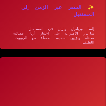
✨ السفر عبر الزمن إلى
المستقبل
إلسا وربانزل وإريل في المستقبل!
ساعدي الأميرات على اختيار أزياء فضائية
مذهلة وتزيين سفينة الفضاء مع الروبوت
اللطيف.