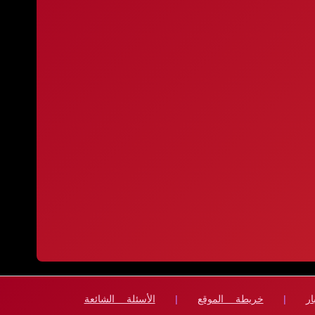
ار
|
خريطة الموقع
|
الأسئلة الشائعة