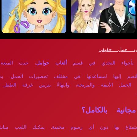
ب حمل حقيقي
بأجواء التحدي في قسم
ألعاب حوامل
، حيث المتعة وا
وانضم إليها لمساعدتها في مختلف تحضيرات الحمل، بد
 الحمل الأنيقة والمريحة، وانتهاءً بتزيين غرفة الطف
ية بالكامل؟
لاستمتاع بها دون أي رسوم مخفية. يمكنك اللعب مباش