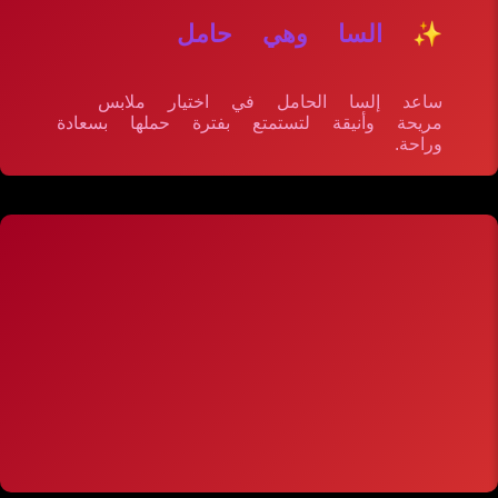
✨ السا وهي حامل
ساعد إلسا الحامل في اختيار ملابس
مريحة وأنيقة لتستمتع بفترة حملها بسعادة
وراحة.