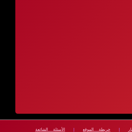
ار
|
خريطة الموقع
|
الأسئلة الشائعة