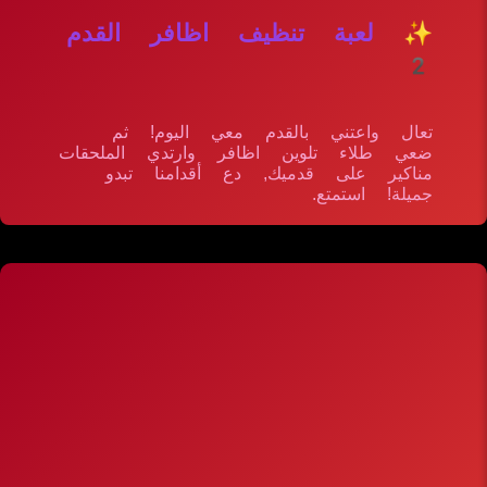
✨ لعبة تنظيف اظافر القدم
2
تعال واعتني بالقدم معي اليوم! ثم
ضعي طلاء تلوين اظافر وارتدي الملحقات
مناكير على قدميك, دع أقدامنا تبدو
جميلة! استمتع.