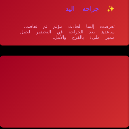
✨ جراحه اليد
تعرضت إلسا لحادث مؤلم ثم تعافت،
ساعدها بعد الجراحة في التحضير لحفل
مميز مليء بالفرح والأمل.