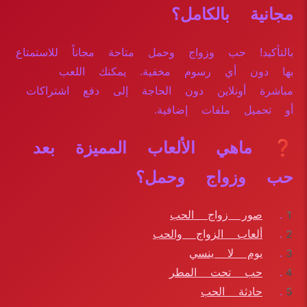
مجانية بالكامل؟
بالتأكيد! حب وزواج وحمل متاحة مجاناً للاستمتاع
بها دون أي رسوم مخفية. يمكنك اللعب
مباشرة أونلاين دون الحاجة إلى دفع اشتراكات
أو تحميل ملفات إضافية.
❓ ماهي الألعاب المميزة بعد
حب وزواج وحمل؟
صور زواج الحب
ألعاب الزواج والحب
يوم لا ينسي
حب تحت المطر
حادثة الحب