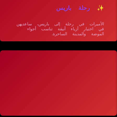
✨ رحلة باريس
الأميرات في رحلة إلى باريس، ساعديهن
في اختيار أزياء أنيقة تناسب أجواء
الموضة والمدينة الساحرة.