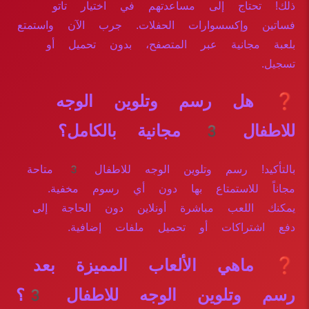
ذلك! تحتاج إلى مساعدتهم في اختيار تاتو
فساتين وإكسسوارات الحفلات. جرب الآن واستمتع
بلعبة مجانية عبر المتصفح، بدون تحميل أو
تسجيل.
❓ هل رسم وتلوين الوجه
للاطفال 3 مجانية بالكامل؟
بالتأكيد! رسم وتلوين الوجه للاطفال 3 متاحة
مجاناً للاستمتاع بها دون أي رسوم مخفية.
يمكنك اللعب مباشرة أونلاين دون الحاجة إلى
دفع اشتراكات أو تحميل ملفات إضافية.
❓ ماهي الألعاب المميزة بعد
رسم وتلوين الوجه للاطفال 3؟