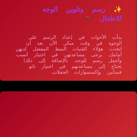
✨ رسم وتلوين الوجه
للاطفال 3
بدأت الأخوات في إعداد الرسم على
الوجوه في وقت مبكر, الآن بعد أن
اتخذت هؤلاء الفتيات النمط المفضل لديهن
أمامك, يرجى مساعدتهن في اختيار أنسب
وأجمل رسم للوجه, بالإضافة إلى ذلك!
تحتاج إلى مساعدتهم في اختيار تاتو
فساتين وإكسسوارات الحفلات.