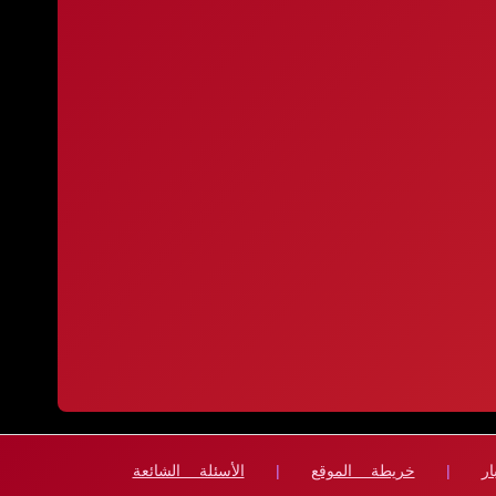
ار
|
خريطة الموقع
|
الأسئلة الشائعة