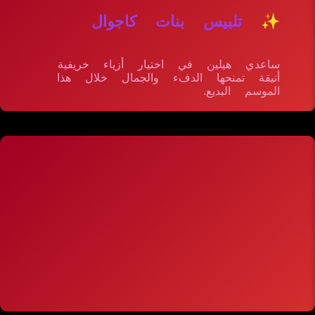
✨ تلبيس بنات كاجوال
ساعدي هيلين في اختيار أزياء خريفية
أنيقة تمنحها الدفء والجمال خلال هذا
الموسم البديع.