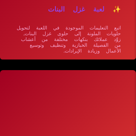
✨ لعبة غزل البنات
اتبع التعليمات الموجودة في اللعبة لتحويل
حلويات الملونة إلى حلوى غزل البنات,
زوِّد عملائك بنكهات مختلفة من أعشاب
من الفصيلة الخبازية وتنظيف وتوسيع
الأعمال وزيادة الإيرادات.