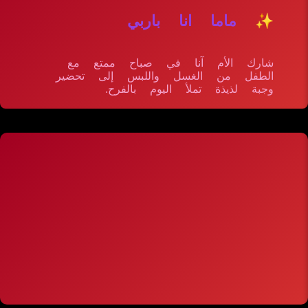
✨ ماما انا باربي
شارك الأم آنا في صباح ممتع مع
الطفل من الغسل واللبس إلى تحضير
وجبة لذيذة تملأ اليوم بالفرح.