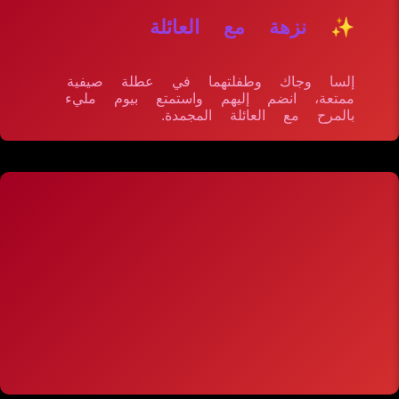
✨ نزهة مع العائلة
إلسا وجاك وطفلتهما في عطلة صيفية
ممتعة، انضم إليهم واستمتع بيوم مليء
بالمرح مع العائلة المجمدة.