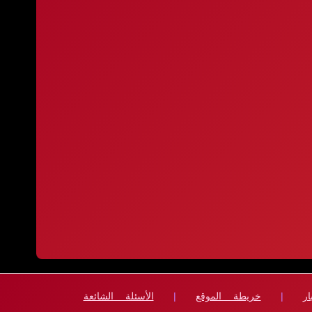
ار
|
خريطة الموقع
|
الأسئلة الشائعة