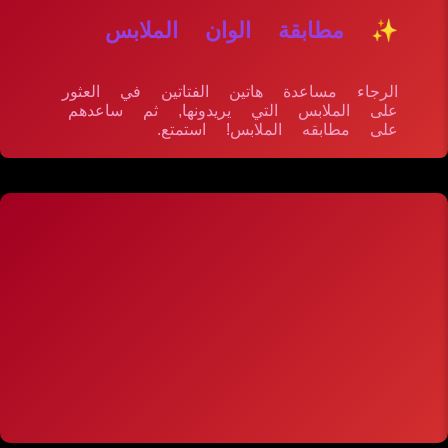
✨ مطابقة الوان الملابس
الرجاء مساعدة هاتين الفتاتين في العثور
على الملابس التي يريدونها, ثم ساعدهم
على مطابقه الملابس! استمتع.