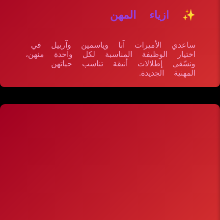
✨ ازياء المهن
ساعدي الأميرات آنا وياسمين وآرييل في
اختيار الوظيفة المناسبة لكل واحدة منهن،
ونسّقي إطلالات أنيقة تناسب حياتهن
المهنية الجديدة.