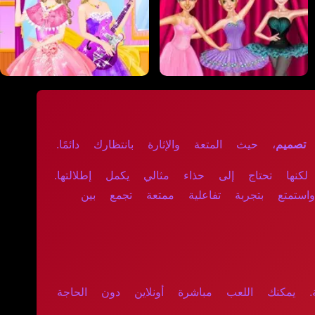
 تصميم
، حيث المتعة والإثارة بانتظارك دائمًا.
كنها تحتاج إلى حذاء مثالي يكمل إطلالتها.
تمتع بتجربة تفاعلية ممتعة تجمع بين
. يمكنك اللعب مباشرة أونلاين دون الحاجة