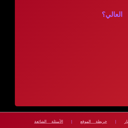
لعالي؟
ار
|
خريطة الموقع
|
الأسئلة الشائعة