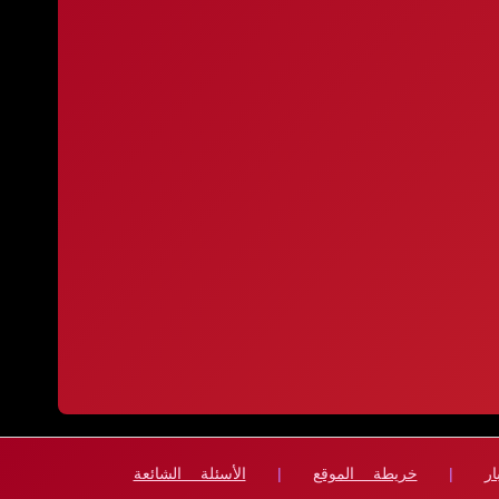
ار
|
خريطة الموقع
|
الأسئلة الشائعة