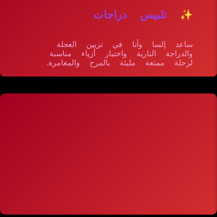
✨ تلبيس دراجات
ساعد إلسا وآنا في تزيين العجلة
والدراجة النارية واختيار أزياء مناسبة
لرحلة ممتعة مليئة بالمرح والمغامرة.