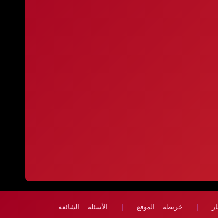
ار
|
خريطة الموقع
|
الأسئلة الشائعة