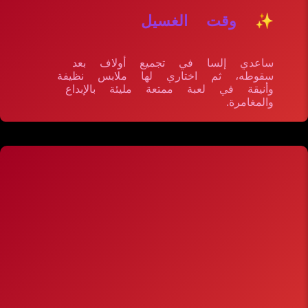
✨ وقت الغسيل
ساعدي إلسا في تجميع أولاف بعد
سقوطه، ثم اختاري لها ملابس نظيفة
وأنيقة في لعبة ممتعة مليئة بالإبداع
والمغامرة.