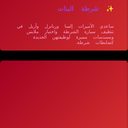
✨ شرطة البنات
ساعدي الأميرات إلسا وربانزل وآريل في
تنظيف سيارة الشرطة واختيار ملابس
ومسدسات مميزة لوظيفتهن الجديدة
كضابطات شرطة.