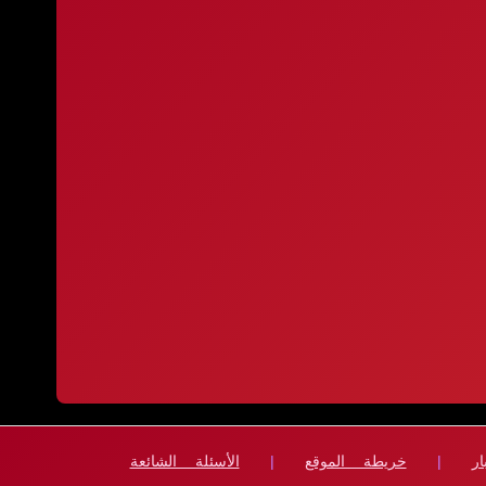
ار
|
خريطة الموقع
|
الأسئلة الشائعة