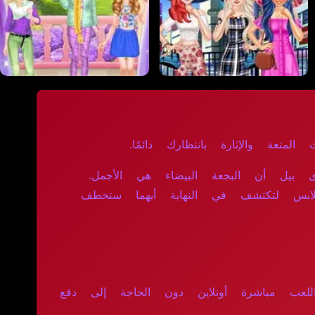
المتعة والإثارة بانتظارك دائمًا.
بيل أن البجعة البيضاء هي الأجمل.
ملابس لتكتشف في النهاية أيهما ستخطف
اللعب مباشرة أونلاين دون الحاجة إلى دفع